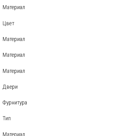
Материал
Цвет
Материал
Материал
Материал
Двери
Фурнитура
Тип
Материал