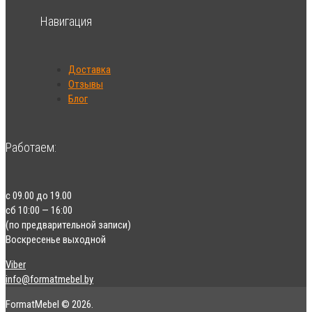
Навигация
Доставка
Отзывы
Блог
Работаем:
с 09.00 до 19.00
сб 10:00 — 16:00
(по предварительной записи)
Воскресенье выходной
Viber
info@formatmebel.by
FormatMebel © 2026.