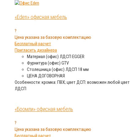
«Eden» офисная мебель
?
Цена указана за базовую комплектацию
Бесплатный расчет
Пригласить дизайнера
Материал (офис)
ЛДСП EGGER
Фурнитура (офис)
GTV
Столешница (офис)
ЛДСП 18 мм
ЦЕНА
ДОГОВОРНАЯ
Особенности: кромка: ПВХ; цвет ДСП: возможен любой цвет
ЛДСП
«Бромли» офисная мебель
?
Цена указана за базовую комплектацию
Бесплатный расчет