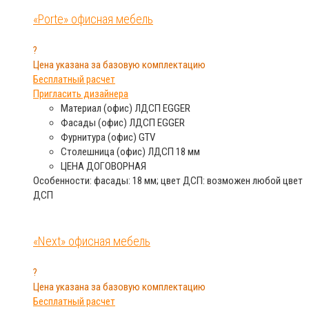
«Porte» офисная мебель
?
Цена указана за базовую комплектацию
Бесплатный расчет
Пригласить дизайнера
Материал (офис)
ЛДСП EGGER
Фасады (офис)
ЛДСП EGGER
Фурнитура (офис)
GTV
Столешница (офис)
ЛДСП 18 мм
ЦЕНА
ДОГОВОРНАЯ
Особенности: фасады: 18 мм; цвет ДСП: возможен любой цвет
ДСП
«Next» офисная мебель
?
Цена указана за базовую комплектацию
Бесплатный расчет