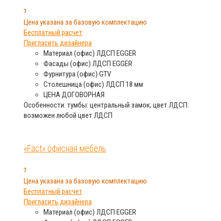
?
Цена указана за базовую комплектацию
Бесплатный расчет
Пригласить дизайнера
Материал (офис)
ЛДСП EGGER
Фасады (офис)
ЛДСП EGGER
Фурнитура (офис)
GTV
Столешница (офис)
ЛДСП 18 мм
ЦЕНА
ДОГОВОРНАЯ
Особенности: тумбы: центральный замок; цвет ЛДСП:
возможен любой цвет ЛДСП
«Fact» офисная мебель
?
Цена указана за базовую комплектацию
Бесплатный расчет
Пригласить дизайнера
Материал (офис)
ЛДСП EGGER