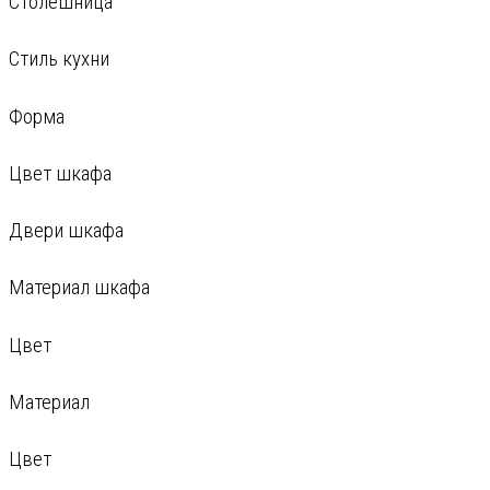
Столешница
Стиль кухни
Форма
Цвет шкафа
Двери шкафа
Материал шкафа
Цвет
Материал
Цвет