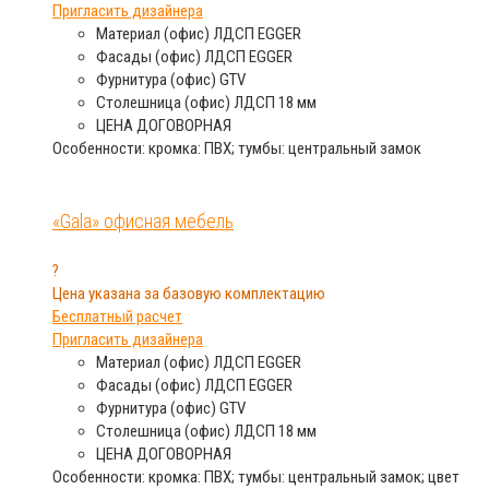
Пригласить дизайнера
Материал (офис)
ЛДСП EGGER
Фасады (офис)
ЛДСП EGGER
Фурнитура (офис)
GTV
Столешница (офис)
ЛДСП 18 мм
ЦЕНА
ДОГОВОРНАЯ
Особенности: кромка: ПВХ; тумбы: центральный замок
«Gala» офисная мебель
?
Цена указана за базовую комплектацию
Бесплатный расчет
Пригласить дизайнера
Материал (офис)
ЛДСП EGGER
Фасады (офис)
ЛДСП EGGER
Фурнитура (офис)
GTV
Столешница (офис)
ЛДСП 18 мм
ЦЕНА
ДОГОВОРНАЯ
Особенности: кромка: ПВХ; тумбы: центральный замок; цвет