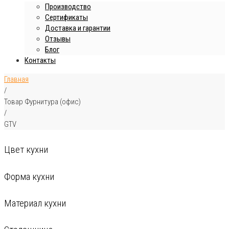
Производство
Сертификаты
Доставка и гарантии
Отзывы
Блог
Контакты
Главная
/
Товар Фурнитура (офис)
/
GTV
Цвет кухни
Форма кухни
Материал кухни