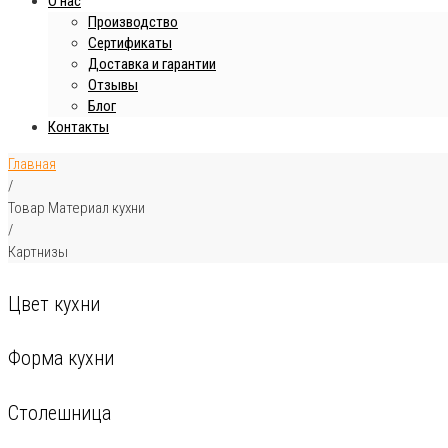
О нас
Производство
Сертификаты
Доставка и гарантии
Отзывы
Блог
Контакты
Главная
/
Товар Материал кухни
/
Картнизы
Цвет кухни
Форма кухни
Столешница