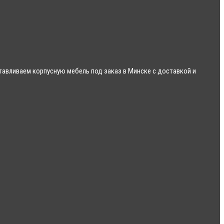
авливаем корпусную мебель под заказ в Минске с доставкой и