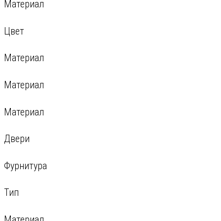
Материал
Цвет
Материал
Материал
Материал
Двери
Фурнитура
Тип
Материал