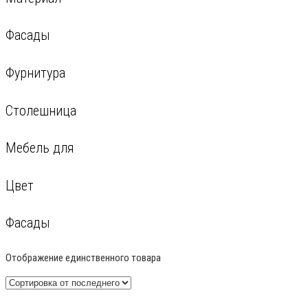
Фасады
Фурнитура
Столешница
Мебель для
Цвет
Фасады
Отображение единственного товара