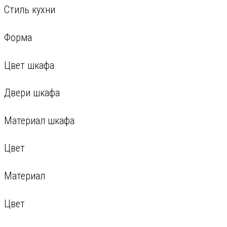
Стиль кухни
Форма
Цвет шкафа
Двери шкафа
Материал шкафа
Цвет
Материал
Цвет