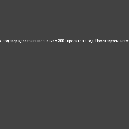
 подтверждается выполнением 300+ проектов в год. Проектируем, изгот