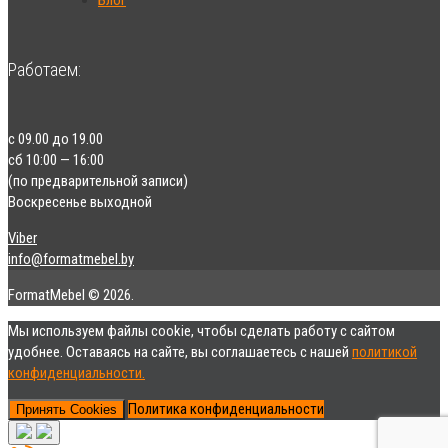
Работаем:
с 09.00 до 19.00
сб 10:00 — 16:00
(по предварительной записи)
Воскресенье выходной
Viber
info@formatmebel.by
FormatMebel © 2026.
Мы используем файлы cookie, чтобы сделать работу с сайтом
удобнее. Оставаясь на сайте, вы соглашаетесь с нашей
политикой
конфиденциальности.
Политика конфиденциальности
Принять Cookies