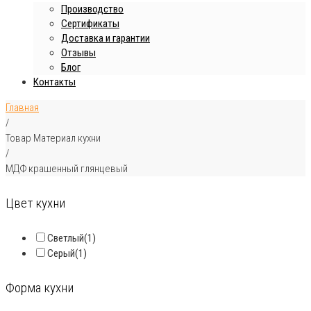
Производство
Сертификаты
Доставка и гарантии
Отзывы
Блог
Контакты
Главная
/
Товар Материал кухни
/
МДФ крашенный глянцевый
Цвет кухни
Светлый
(1)
Серый
(1)
Форма кухни