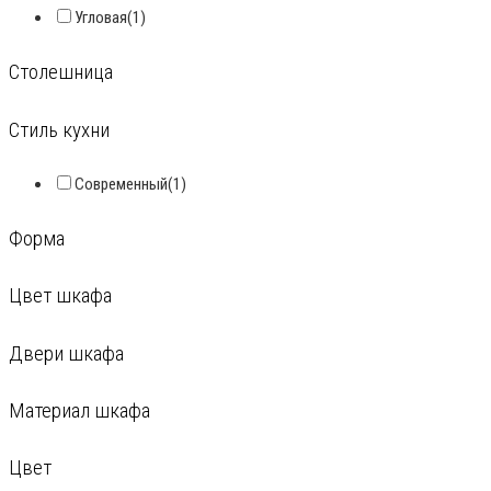
Угловая
(1)
Столешница
Стиль кухни
Современный
(1)
Форма
Цвет шкафа
Двери шкафа
Материал шкафа
Цвет