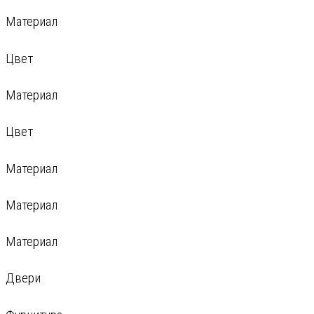
Материал
Цвет
Материал
Цвет
Материал
Материал
Материал
Двери