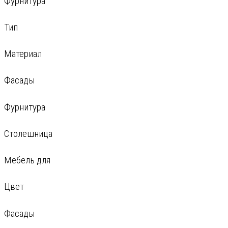
Фурнитура
Тип
Материал
Фасады
Фурнитура
Столешница
Мебель для
Цвет
Фасады