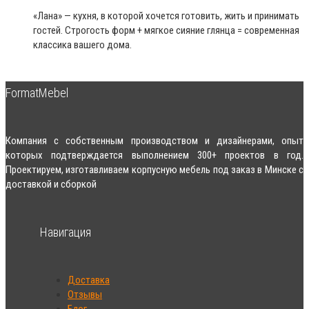
«Лана» — кухня, в которой хочется готовить, жить и принимать
гостей. Строгость форм + мягкое сияние глянца = современная
классика вашего дома.
FormatMebel
Компания с собственным производством и дизайнерами, опыт
которых подтверждается выполнением 300+ проектов в год.
Проектируем, изготавливаем корпусную мебель под заказ в Минске с
доставкой и сборкой
Навигация
Доставка
Отзывы
Блог