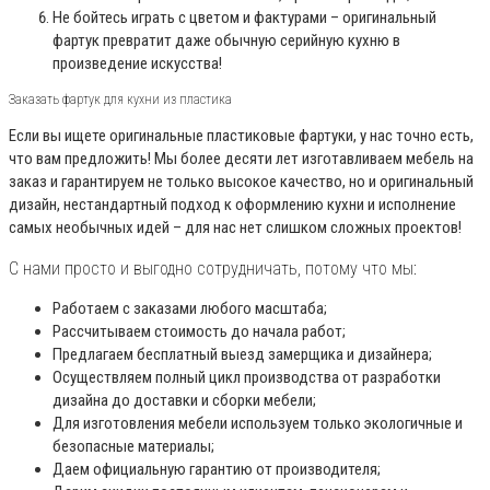
Не бойтесь играть с цветом и фактурами – оригинальный
фартук превратит даже обычную серийную кухню в
произведение искусства!
Заказать фартук для кухни из пластика
Если вы ищете оригинальные пластиковые фартуки, у нас точно есть,
что вам предложить! Мы более десяти лет изготавливаем мебель на
заказ и гарантируем не только высокое качество, но и оригинальный
дизайн, нестандартный подход к оформлению кухни и исполнение
самых необычных идей – для нас нет слишком сложных проектов!
С нами просто и выгодно сотрудничать, потому что мы:
Работаем с заказами любого масштаба;
Рассчитываем стоимость до начала работ;
Предлагаем бесплатный выезд замерщика и дизайнера;
Осуществляем полный цикл производства от разработки
дизайна до доставки и сборки мебели;
Для изготовления мебели используем только экологичные и
безопасные материалы;
Даем официальную гарантию от производителя;