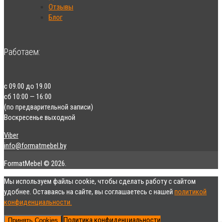
Отзывы
Блог
Работаем:
с 09.00 до 19.00
сб 10:00 — 16:00
(по предварительной записи)
Воскресенье выходной
Viber
info@formatmebel.by
FormatMebel © 2026.
Мы используем файлы cookie, чтобы сделать работу с сайтом
удобнее. Оставаясь на сайте, вы соглашаетесь с нашей
политикой
конфиденциальности.
Политика конфиденциальности
Принять Cookies