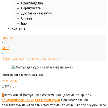
Производство
Сертификаты
Доставка и гарантии
Отзывы
Блог
Контакты
Главная
/
Блог
/
Фартук для кухни из пластика на заказ
Фартук для кухни из пластика на заказ
06.02.2026
2.33/5
(3)
Пластиковый фартук – это современное, доступное, яркое и
комфортное решение для любой кухни
! При изготовлении
пластиковых панелей в них может быть помещен любой рисунок, и со