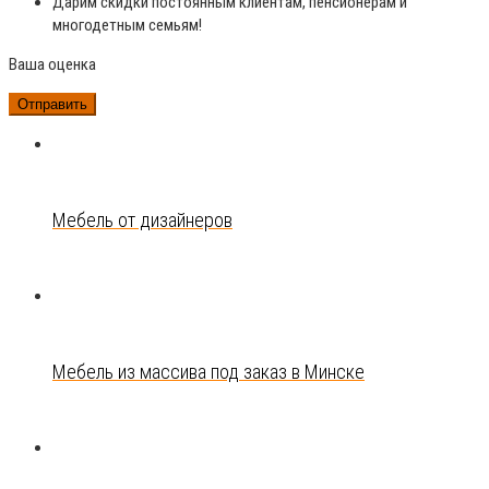
Дарим скидки постоянным клиентам, пенсионерам и
многодетным семьям!
Ваша оценка
Мебель от дизайнеров
Мебель из массива под заказ в Минске