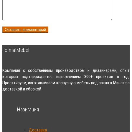
FormatMebel
Компания с собственным производством и дизайнерами, опыт
которых подтверждается выполнением 300+ проектов в год.
Проектируем, изготавливаем корпусную мебель под заказ в Минске с
доставкой и сборкой
Навигация
Доставка