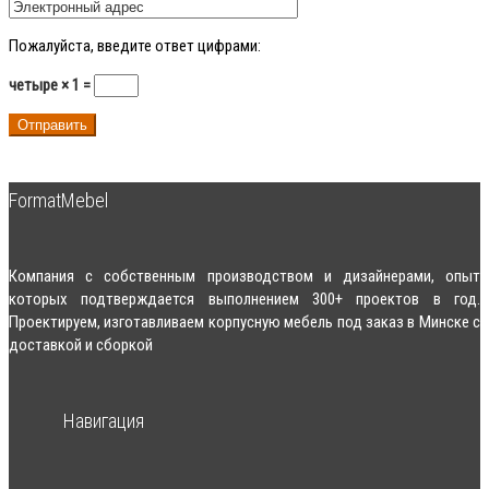
Пожалуйста, введите ответ цифрами:
четыре × 1 =
FormatMebel
Компания с собственным производством и дизайнерами, опыт
которых подтверждается выполнением 300+ проектов в год.
Проектируем, изготавливаем корпусную мебель под заказ в Минске с
доставкой и сборкой
Навигация