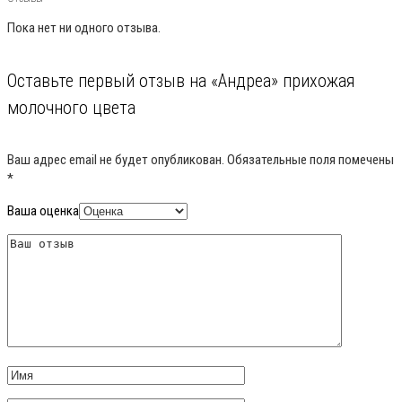
Пока нет ни одного отзыва.
Оставьте первый отзыв на «Андреа» прихожая
молочного цвета
Ваш адрес email не будет опубликован.
Обязательные поля помечены
*
Ваша оценка