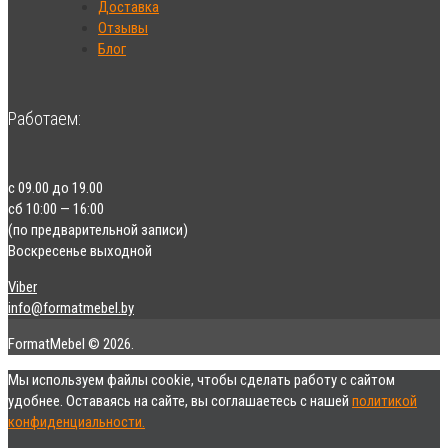
Доставка
Отзывы
Блог
Работаем:
с 09.00 до 19.00
сб 10:00 — 16:00
(по предварительной записи)
Воскресенье выходной
Viber
info@formatmebel.by
FormatMebel © 2026.
Мы используем файлы cookie, чтобы сделать работу с сайтом
удобнее. Оставаясь на сайте, вы соглашаетесь с нашей
политикой
конфиденциальности.