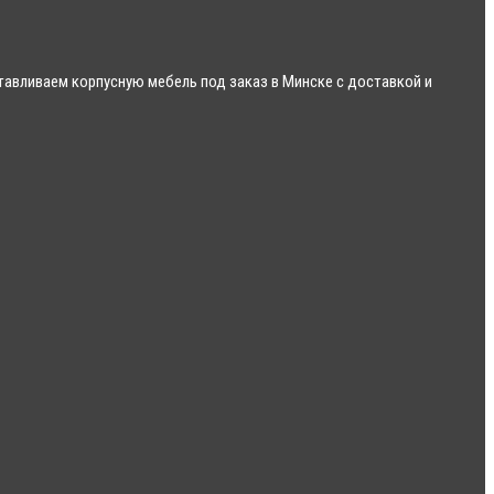
авливаем корпусную мебель под заказ в Минске с доставкой и