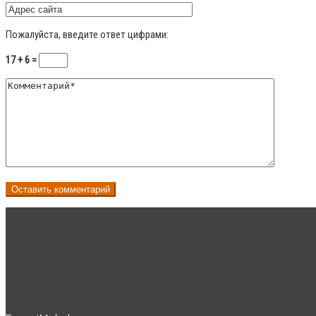
Пожалуйста, введите ответ цифрами:
17 + 6 =