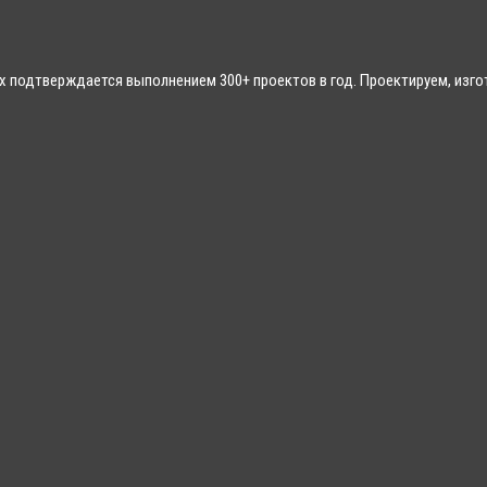
 подтверждается выполнением 300+ проектов в год. Проектируем, изгот